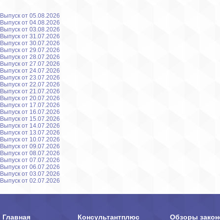
Выпуск от 05.08.2026
Выпуск от 04.08.2026
Выпуск от 03.08.2026
Выпуск от 31.07.2026
Выпуск от 30.07.2026
Выпуск от 29.07.2026
Выпуск от 28.07.2026
Выпуск от 27.07.2026
Выпуск от 24.07.2026
Выпуск от 23.07.2026
Выпуск от 22.07.2026
Выпуск от 21.07.2026
Выпуск от 20.07.2026
Выпуск от 17.07.2026
Выпуск от 16.07.2026
Выпуск от 15.07.2026
Выпуск от 14.07.2026
Выпуск от 13.07.2026
Выпуск от 10.07.2026
Выпуск от 09.07.2026
Выпуск от 08.07.2026
Выпуск от 07.07.2026
Выпуск от 06.07.2026
Выпуск от 03.07.2026
Выпуск от 02.07.2026
Главная
Консультантплюс
Обзоры закон