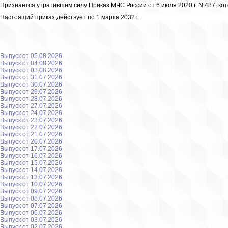
Признается утратившим силу Приказ МЧС России от 6 июля 2020 г. N 487, к
Настоящий приказ действует по 1 марта 2032 г.
Выпуск от 05.08.2026
Выпуск от 04.08.2026
Выпуск от 03.08.2026
Выпуск от 31.07.2026
Выпуск от 30.07.2026
Выпуск от 29.07.2026
Выпуск от 28.07.2026
Выпуск от 27.07.2026
Выпуск от 24.07.2026
Выпуск от 23.07.2026
Выпуск от 22.07.2026
Выпуск от 21.07.2026
Выпуск от 20.07.2026
Выпуск от 17.07.2026
Выпуск от 16.07.2026
Выпуск от 15.07.2026
Выпуск от 14.07.2026
Выпуск от 13.07.2026
Выпуск от 10.07.2026
Выпуск от 09.07.2026
Выпуск от 08.07.2026
Выпуск от 07.07.2026
Выпуск от 06.07.2026
Выпуск от 03.07.2026
Выпуск от 02.07.2026