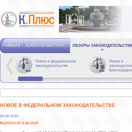
ГЛАВНАЯ
КОНСУЛЬТАНТПЛЮС
ОБЗОРЫ ЗАКОНОДАТЕЛЬСТВ
Новое в федеральном
Новое в
законодательстве
законодател
Краснодарск
НОВОЕ В ФЕДЕРАЛЬНОМ ЗАКОНОДАТЕЛЬСТВЕ
04.08.2025
ВЫПУСК ОТ 4.08.2025