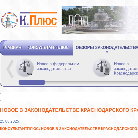
ГЛАВНАЯ
КОНСУЛЬТАНТПЛЮС
ОБЗОРЫ ЗАКОНОДАТЕЛЬСТВ
Новое в федеральном
Новое в
законодательстве
законодател
Краснодарск
НОВОЕ В ЗАКОНОДАТЕЛЬСТВЕ КРАСНОДАРСКОГО КР
25.08.2025
КОНСУЛЬТАНТПЛЮС: НОВОЕ В ЗАКОНОДАТЕЛЬСТВЕ КРАСНОДАРСКОГО