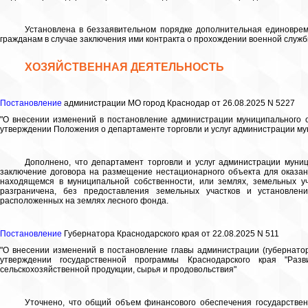
Установлена в беззаявительном порядке дополнительная единовре
гражданам в случае заключения ими контракта о прохождении военной службы 
ХОЗЯЙСТВЕННАЯ ДЕЯТЕЛЬНОСТЬ
Постановление
администрации МО город Краснодар от 26.08.2025 N 5227
"О внесении изменений в постановление администрации муниципального о
утверждении Положения о департаменте торговли и услуг администрации му
Дополнено, что департамент торговли и услуг администрации муни
заключение договора на размещение нестационарного объекта для оказан
находящемся в муниципальной собственности, или землях, земельных уч
разграничена, без предоставления земельных участков и установлени
расположенных на землях лесного фонда.
Постановление
Губернатора Краснодарского края от 22.08.2025 N 511
"О внесении изменений в постановление главы администрации (губернатора
утверждении государственной программы Краснодарского края "Разв
сельскохозяйственной продукции, сырья и продовольствия"
Уточнено, что общий объем финансового обеспечения государствен