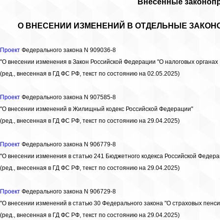
Внесенные законоп
О ВНЕСЕНИИ ИЗМЕНЕНИЙ В ОТДЕЛЬНЫЕ ЗАКОН
Проект
Федерального закона N 909036-8
"О внесении изменения в Закон Российской Федерации "О налоговых органах
(ред., внесенная в ГД ФС РФ, текст по состоянию на 02.05.2025)
Проект
Федерального закона N 907585-8
"О внесении изменений в Жилищный кодекс Российской Федерации"
(ред., внесенная в ГД ФС РФ, текст по состоянию на 29.04.2025)
Проект
Федерального закона N 906779-8
"О внесении изменения в статью 241 Бюджетного кодекса Российской Федера
(ред., внесенная в ГД ФС РФ, текст по состоянию на 29.04.2025)
Проект
Федерального закона N 906729-8
"О внесении изменений в статью 30 Федерального закона "О страховых пенси
(ред., внесенная в ГД ФС РФ, текст по состоянию на 29.04.2025)