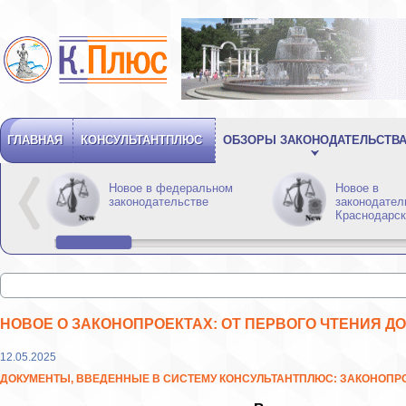
ГЛАВНАЯ
КОНСУЛЬТАНТПЛЮС
ОБЗОРЫ ЗАКОНОДАТЕЛЬСТВ
Новое в федеральном
Новое в
законодательстве
законодател
Краснодарск
НОВОЕ О ЗАКОНОПРОЕКТАХ: ОТ ПЕРВОГО ЧТЕНИЯ Д
12.05.2025
ДОКУМЕНТЫ, ВВЕДЕННЫЕ В СИСТЕМУ КОНСУЛЬТАНТПЛЮС: ЗАКОНОПРОЕ