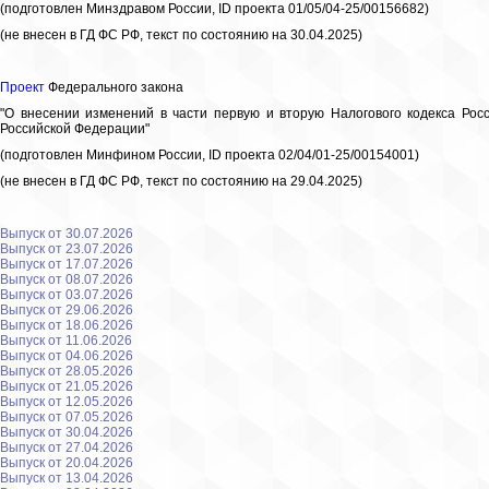
(подготовлен Минздравом России, ID проекта 01/05/04-25/00156682)
(не внесен в ГД ФС РФ, текст по состоянию на 30.04.2025)
Проект
Федерального закона
"О внесении изменений в части первую и вторую Налогового кодекса Ро
Российской Федерации"
(подготовлен Минфином России, ID проекта 02/04/01-25/00154001)
(не внесен в ГД ФС РФ, текст по состоянию на 29.04.2025)
Выпуск от 30.07.2026
Выпуск от 23.07.2026
Выпуск от 17.07.2026
Выпуск от 08.07.2026
Выпуск от 03.07.2026
Выпуск от 29.06.2026
Выпуск от 18.06.2026
Выпуск от 11.06.2026
Выпуск от 04.06.2026
Выпуск от 28.05.2026
Выпуск от 21.05.2026
Выпуск от 12.05.2026
Выпуск от 07.05.2026
Выпуск от 30.04.2026
Выпуск от 27.04.2026
Выпуск от 20.04.2026
Выпуск от 13.04.2026