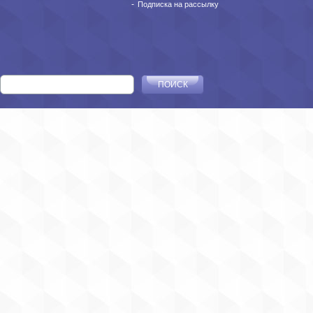
Подписка на рассылку