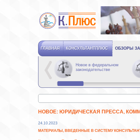
ГЛАВНАЯ
КОНСУЛЬТАНТПЛЮС
ОБЗОРЫ ЗА
Новое в федеральном
законодательстве
НОВОЕ: ЮРИДИЧЕСКАЯ ПРЕССА, КОММ
24.10.2023
МАТЕРИАЛЫ, ВВЕДЕННЫЕ В СИСТЕМУ КОНСУЛЬТА