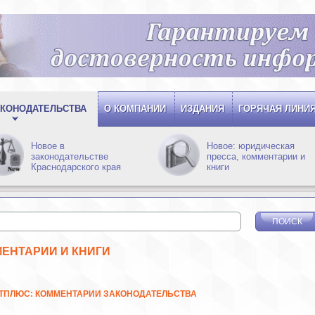
КОНОДАТЕЛЬСТВА
О КОМПАНИИ
ИЗДАНИЯ
ГОРЯЧАЯ ЛИНИ
Новое в
Новое: юридическая
законодательстве
пресса, комментарии и
Краснодарского края
книги
ЕНТАРИИ И КНИГИ
НТПЛЮС: КОММЕНТАРИИ ЗАКОНОДАТЕЛЬСТВА