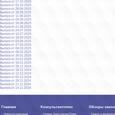
Выпуск от 17.10.2025
Выпуск от 03.10.2025
Выпуск от 26.09.2025
Выпуск от 18.09.2025
Выпуск от 11.09.2025
Выпуск от 04.09.2025
Выпуск от 28.08.2025
Выпуск от 21.08.2025
Выпуск от 24.07.2025
Выпуск от 10.07.2025
Выпуск от 19.06.2025
Выпуск от 03.04.2025
Выпуск от 27.03.2025
Выпуск от 06.03.2025
Выпуск от 06.02.2025
Выпуск от 30.01.2025
Выпуск от 23.01.2025
Выпуск от 16.01.2025
Выпуск от 26.12.2024
Выпуск от 19.12.2024
Выпуск от 12.12.2024
Выпуск от 05.12.2024
Выпуск от 28.11.2024
Выпуск от 21.11.2024
Выпуск от 14.11.2024
Главная
Консультантплюс
Обзоры закон
Новости компании
Сервис КонсультантПлюс
Новое в федерал