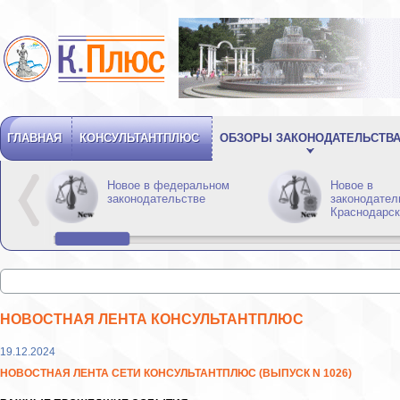
ГЛАВНАЯ
КОНСУЛЬТАНТПЛЮС
ОБЗОРЫ ЗАКОНОДАТЕЛЬСТВ
Новое в федеральном
Новое в
законодательстве
законодател
Краснодарск
НОВОСТНАЯ ЛЕНТА КОНСУЛЬТАНТПЛЮС
19.12.2024
НОВОСТНАЯ ЛЕНТА СЕТИ КОНСУЛЬТАНТПЛЮС (ВЫПУСК N 1026)