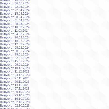
Выпуск от 13.05.2024
Выпуск от 06.05.2024
Выпуск от 02.05.2024
Выпуск от 22.04.2024
Выпуск от 15.04.2024
Выпуск от 08.04.2024
Выпуск от 01.04.2024
Выпуск от 25.03.2024
Выпуск от 18.03.2024
Выпуск от 11.03.2024
Выпуск от 04.03.2024
Выпуск от 26.02.2024
Выпуск от 19.02.2024
Выпуск от 12.02.2024
Выпуск от 05.02.2024
Выпуск от 30.01.2024
Выпуск от 29.01.2024
Выпуск от 22.01.2024
Выпуск от 15.01.2024
Выпуск от 09.01.2024
Выпуск от 18.12.2023
Выпуск от 11.12.2023
Выпуск от 04.12.2023
Выпуск от 27.11.2023
Выпуск от 20.11.2023
Выпуск от 13.11.2023
Выпуск от 07.11.2023
Выпуск от 30.10.2023
Выпуск от 23.10.2023
Выпуск от 16.10.2023
Выпуск от 02.10.2023
Выпуск от 02.10.2023