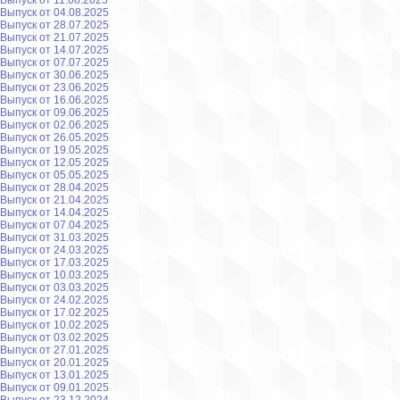
Выпуск от 11.08.2025
Выпуск от 04.08.2025
Выпуск от 28.07.2025
Выпуск от 21.07.2025
Выпуск от 14.07.2025
Выпуск от 07.07.2025
Выпуск от 30.06.2025
Выпуск от 23.06.2025
Выпуск от 16.06.2025
Выпуск от 09.06.2025
Выпуск от 02.06.2025
Выпуск от 26.05.2025
Выпуск от 19.05.2025
Выпуск от 12.05.2025
Выпуск от 05.05.2025
Выпуск от 28.04.2025
Выпуск от 21.04.2025
Выпуск от 14.04.2025
Выпуск от 07.04.2025
Выпуск от 31.03.2025
Выпуск от 24.03.2025
Выпуск от 17.03.2025
Выпуск от 10.03.2025
Выпуск от 03.03.2025
Выпуск от 24.02.2025
Выпуск от 17.02.2025
Выпуск от 10.02.2025
Выпуск от 03.02.2025
Выпуск от 27.01.2025
Выпуск от 20.01.2025
Выпуск от 13.01.2025
Выпуск от 09.01.2025