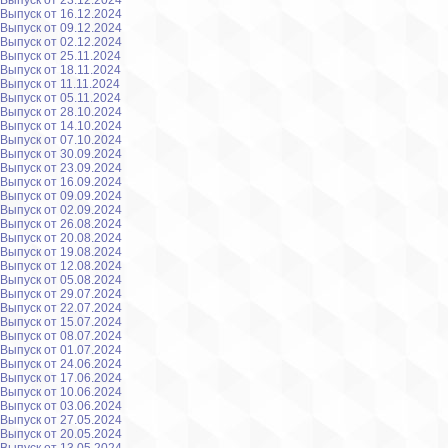
Выпуск от 23.12.2024
Выпуск от 16.12.2024
Выпуск от 09.12.2024
Выпуск от 02.12.2024
Выпуск от 25.11.2024
Выпуск от 18.11.2024
Выпуск от 11.11.2024
Выпуск от 05.11.2024
Выпуск от 28.10.2024
Выпуск от 14.10.2024
Выпуск от 07.10.2024
Выпуск от 30.09.2024
Выпуск от 23.09.2024
Выпуск от 16.09.2024
Выпуск от 09.09.2024
Выпуск от 02.09.2024
Выпуск от 26.08.2024
Выпуск от 20.08.2024
Выпуск от 19.08.2024
Выпуск от 12.08.2024
Выпуск от 05.08.2024
Выпуск от 29.07.2024
Выпуск от 22.07.2024
Выпуск от 15.07.2024
Выпуск от 08.07.2024
Выпуск от 01.07.2024
Выпуск от 24.06.2024
Выпуск от 17.06.2024
Выпуск от 10.06.2024
Выпуск от 03.06.2024
Выпуск от 27.05.2024
Выпуск от 20.05.2024