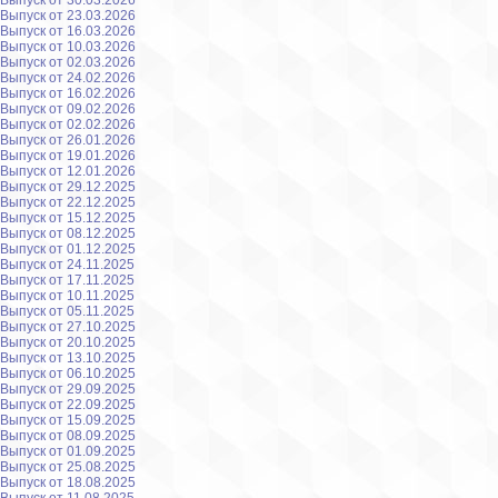
Выпуск от 30.03.2026
Выпуск от 23.03.2026
Выпуск от 16.03.2026
Выпуск от 10.03.2026
Выпуск от 02.03.2026
Выпуск от 24.02.2026
Выпуск от 16.02.2026
Выпуск от 09.02.2026
Выпуск от 02.02.2026
Выпуск от 26.01.2026
Выпуск от 19.01.2026
Выпуск от 12.01.2026
Выпуск от 29.12.2025
Выпуск от 22.12.2025
Выпуск от 15.12.2025
Выпуск от 08.12.2025
Выпуск от 01.12.2025
Выпуск от 24.11.2025
Выпуск от 17.11.2025
Выпуск от 10.11.2025
Выпуск от 05.11.2025
Выпуск от 27.10.2025
Выпуск от 20.10.2025
Выпуск от 13.10.2025
Выпуск от 06.10.2025
Выпуск от 29.09.2025
Выпуск от 22.09.2025
Выпуск от 15.09.2025
Выпуск от 08.09.2025
Выпуск от 01.09.2025
Выпуск от 25.08.2025
Выпуск от 18.08.2025