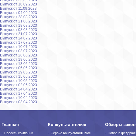
Выпуск от 25.09.2023
Выпуск от 18.09.2023
Выпуск от 11.09.2023
Выпуск от 04.09.2023
Выпуск от 28.08.2023
Выпуск от 21.08.2023
Выпуск от 18.08.2023
Выпуск от 08.08.2023
Выпуск от 31.07.2023
Выпуск от 24.07.2023
Выпуск от 17.07.2023
Выпуск от 10.07.2023
Выпуск от 03.07.2023
Выпуск от 26.06.2023
Выпуск от 19.06.2023
Выпуск от 13.06.2023
Выпуск от 05.06.2023
Выпуск от 29.05.2023
Выпуск от 15.05.2023
Выпуск от 10.05.2023
Выпуск от 02.05.2023
Выпуск от 24.04.2023
Выпуск от 17.04.2023
Выпуск от 10.04.2023
Выпуск от 03.04.2023
Главная
Консультантплюс
Обзоры закон
Новости компании
Сервис КонсультантПлюс
Новое в федерал