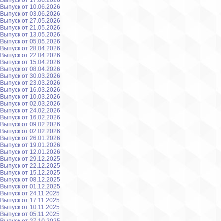
Выпуск от 17.06.2026
Выпуск от 10.06.2026
Выпуск от 03.06.2026
Выпуск от 27.05.2026
Выпуск от 21.05.2026
Выпуск от 13.05.2026
Выпуск от 05.05.2026
Выпуск от 28.04.2026
Выпуск от 22.04.2026
Выпуск от 15.04.2026
Выпуск от 08.04.2026
Выпуск от 30.03.2026
Выпуск от 23.03.2026
Выпуск от 16.03.2026
Выпуск от 10.03.2026
Выпуск от 02.03.2026
Выпуск от 24.02.2026
Выпуск от 16.02.2026
Выпуск от 09.02.2026
Выпуск от 02.02.2026
Выпуск от 26.01.2026
Выпуск от 19.01.2026
Выпуск от 12.01.2026
Выпуск от 29.12.2025
Выпуск от 22.12.2025
Выпуск от 15.12.2025
Выпуск от 08.12.2025
Выпуск от 01.12.2025
Выпуск от 24.11.2025
Выпуск от 17.11.2025
Выпуск от 10.11.2025
Выпуск от 05.11.2025