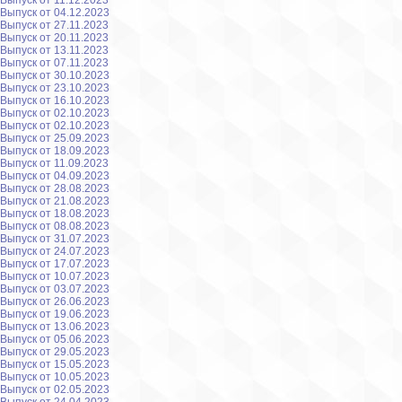
Выпуск от 11.12.2023
Выпуск от 04.12.2023
Выпуск от 27.11.2023
Выпуск от 20.11.2023
Выпуск от 13.11.2023
Выпуск от 07.11.2023
Выпуск от 30.10.2023
Выпуск от 23.10.2023
Выпуск от 16.10.2023
Выпуск от 02.10.2023
Выпуск от 02.10.2023
Выпуск от 25.09.2023
Выпуск от 18.09.2023
Выпуск от 11.09.2023
Выпуск от 04.09.2023
Выпуск от 28.08.2023
Выпуск от 21.08.2023
Выпуск от 18.08.2023
Выпуск от 08.08.2023
Выпуск от 31.07.2023
Выпуск от 24.07.2023
Выпуск от 17.07.2023
Выпуск от 10.07.2023
Выпуск от 03.07.2023
Выпуск от 26.06.2023
Выпуск от 19.06.2023
Выпуск от 13.06.2023
Выпуск от 05.06.2023
Выпуск от 29.05.2023
Выпуск от 15.05.2023
Выпуск от 10.05.2023
Выпуск от 02.05.2023