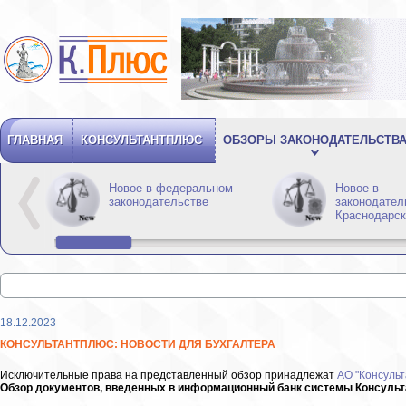
ГЛАВНАЯ
КОНСУЛЬТАНТПЛЮС
ОБЗОРЫ ЗАКОНОДАТЕЛЬСТВ
Новое в федеральном
Новое в
законодательстве
законодател
Краснодарск
18.12.2023
КОНСУЛЬТАНТПЛЮС: НОВОСТИ ДЛЯ БУХГАЛТЕРА
Исключительные права на представленный обзор принадлежат
АО "Консульт
Обзор документов, введенных в информационный банк системы Консультан