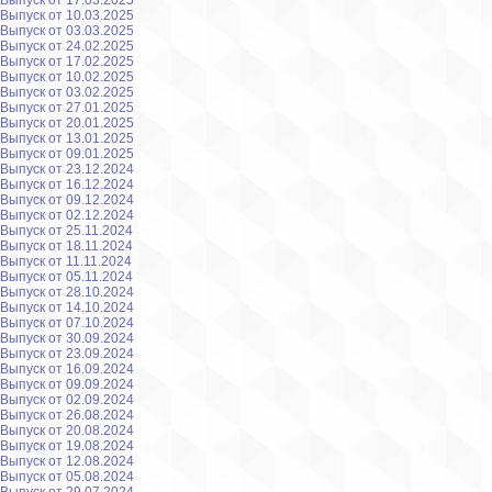
Выпуск от 17.03.2025
Выпуск от 10.03.2025
Выпуск от 03.03.2025
Выпуск от 24.02.2025
Выпуск от 17.02.2025
Выпуск от 10.02.2025
Выпуск от 03.02.2025
Выпуск от 27.01.2025
Выпуск от 20.01.2025
Выпуск от 13.01.2025
Выпуск от 09.01.2025
Выпуск от 23.12.2024
Выпуск от 16.12.2024
Выпуск от 09.12.2024
Выпуск от 02.12.2024
Выпуск от 25.11.2024
Выпуск от 18.11.2024
Выпуск от 11.11.2024
Выпуск от 05.11.2024
Выпуск от 28.10.2024
Выпуск от 14.10.2024
Выпуск от 07.10.2024
Выпуск от 30.09.2024
Выпуск от 23.09.2024
Выпуск от 16.09.2024
Выпуск от 09.09.2024
Выпуск от 02.09.2024
Выпуск от 26.08.2024
Выпуск от 20.08.2024
Выпуск от 19.08.2024
Выпуск от 12.08.2024
Выпуск от 05.08.2024