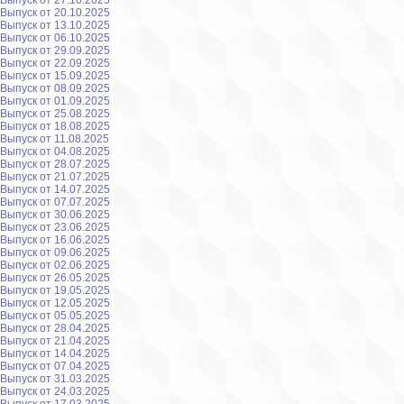
Выпуск от 27.10.2025
Выпуск от 20.10.2025
Выпуск от 13.10.2025
Выпуск от 06.10.2025
Выпуск от 29.09.2025
Выпуск от 22.09.2025
Выпуск от 15.09.2025
Выпуск от 08.09.2025
Выпуск от 01.09.2025
Выпуск от 25.08.2025
Выпуск от 18.08.2025
Выпуск от 11.08.2025
Выпуск от 04.08.2025
Выпуск от 28.07.2025
Выпуск от 21.07.2025
Выпуск от 14.07.2025
Выпуск от 07.07.2025
Выпуск от 30.06.2025
Выпуск от 23.06.2025
Выпуск от 16.06.2025
Выпуск от 09.06.2025
Выпуск от 02.06.2025
Выпуск от 26.05.2025
Выпуск от 19.05.2025
Выпуск от 12.05.2025
Выпуск от 05.05.2025
Выпуск от 28.04.2025
Выпуск от 21.04.2025
Выпуск от 14.04.2025
Выпуск от 07.04.2025
Выпуск от 31.03.2025
Выпуск от 24.03.2025