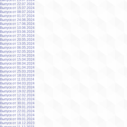
Выпуск от 29.07.2024
Выпуск от 22.07.2024
Выпуск от 15.07.2024
Выпуск от 08.07.2024
Выпуск от 01.07.2024
Выпуск от 24.06.2024
Выпуск от 17.06.2024
Выпуск от 10.06.2024
Выпуск от 03.06.2024
Выпуск от 27.05.2024
Выпуск от 20.05.2024
Выпуск от 13.05.2024
Выпуск от 06.05.2024
Выпуск от 02.05.2024
Выпуск от 22.04.2024
Выпуск от 15.04.2024
Выпуск от 08.04.2024
Выпуск от 01.04.2024
Выпуск от 25.03.2024
Выпуск от 18.03.2024
Выпуск от 11.03.2024
Выпуск от 04.03.2024
Выпуск от 26.02.2024
Выпуск от 19.02.2024
Выпуск от 12.02.2024
Выпуск от 05.02.2024
Выпуск от 30.01.2024
Выпуск от 29.01.2024
Выпуск от 22.01.2024
Выпуск от 15.01.2024
Выпуск от 09.01.2024
Выпуск от 18.12.2023