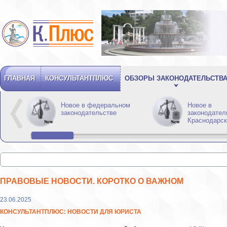
ГЛАВНАЯ
КОНСУЛЬТАНТПЛЮС
ОБЗОРЫ ЗАКОНОДАТЕЛЬСТВ
Новое в федеральном
Новое в
законодательстве
законодател
Краснодарск
ПРАВОВЫЕ НОВОСТИ. КОРОТКО О ВАЖНОМ
23.06.2025
КОНСУЛЬТАНТПЛЮС: НОВОСТИ ДЛЯ ЮРИСТА