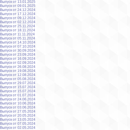
Выпуск от 13.01.2025
Выпуск от 09.01.2025
Выпуск от 24.12.2024
Выпуск от 17.12.2024
Выпуск от 09.12.2024
Выпуск от 02.12.2024
Выпуск от 25.11.2024
Выпуск от 18.11.2024
Выпуск от 11.11.2024
Выпуск от 05.11.2024
Выпуск от 14.10.2024
Выпуск от 07.10.2024
Выпуск от 30.09.2024
Выпуск от 23.09.2024
Выпуск от 16.09.2024
Выпуск от 02.09.2024
Выпуск от 26.08.2024
Выпуск от 19.08.2024
Выпуск от 12.08.2024
Выпуск от 05.08.2024
Выпуск от 29.07.2024
Выпуск от 15.07.2024
Выпуск от 15.07.2024
Выпуск от 01.07.2024
Выпуск от 24.06.2024
Выпуск от 10.06.2024
Выпуск от 03.06.2024
Выпуск от 27.05.2024
Выпуск от 20.05.2024
Выпуск от 13.05.2024
Выпуск от 07.05.2024
Выпуск от 02.05.2024