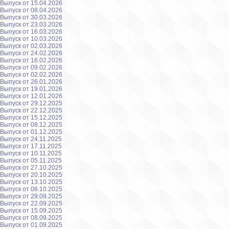
Выпуск от 15.04.2026
Выпуск от 08.04.2026
Выпуск от 30.03.2026
Выпуск от 23.03.2026
Выпуск от 16.03.2026
Выпуск от 10.03.2026
Выпуск от 02.03.2026
Выпуск от 24.02.2026
Выпуск от 16.02.2026
Выпуск от 09.02.2026
Выпуск от 02.02.2026
Выпуск от 26.01.2026
Выпуск от 19.01.2026
Выпуск от 12.01.2026
Выпуск от 29.12.2025
Выпуск от 22.12.2025
Выпуск от 15.12.2025
Выпуск от 08.12.2025
Выпуск от 01.12.2025
Выпуск от 24.11.2025
Выпуск от 17.11.2025
Выпуск от 10.11.2025
Выпуск от 05.11.2025
Выпуск от 27.10.2025
Выпуск от 20.10.2025
Выпуск от 13.10.2025
Выпуск от 06.10.2025
Выпуск от 29.09.2025
Выпуск от 22.09.2025
Выпуск от 15.09.2025
Выпуск от 08.09.2025
Выпуск от 01.09.2025