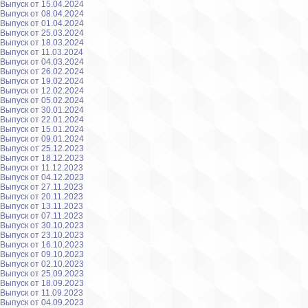
Выпуск от 15.04.2024
Выпуск от 08.04.2024
Выпуск от 01.04.2024
Выпуск от 25.03.2024
Выпуск от 18.03.2024
Выпуск от 11.03.2024
Выпуск от 04.03.2024
Выпуск от 26.02.2024
Выпуск от 19.02.2024
Выпуск от 12.02.2024
Выпуск от 05.02.2024
Выпуск от 30.01.2024
Выпуск от 22.01.2024
Выпуск от 15.01.2024
Выпуск от 09.01.2024
Выпуск от 25.12.2023
Выпуск от 18.12.2023
Выпуск от 11.12.2023
Выпуск от 04.12.2023
Выпуск от 27.11.2023
Выпуск от 20.11.2023
Выпуск от 13.11.2023
Выпуск от 07.11.2023
Выпуск от 30.10.2023
Выпуск от 23.10.2023
Выпуск от 16.10.2023
Выпуск от 09.10.2023
Выпуск от 02.10.2023
Выпуск от 25.09.2023
Выпуск от 18.09.2023
Выпуск от 11.09.2023
Выпуск от 04.09.2023