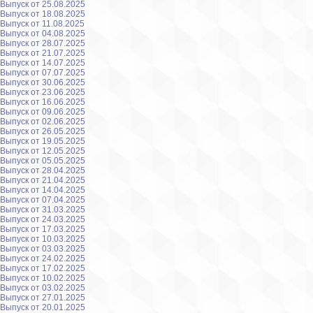
Выпуск от 25.08.2025
Выпуск от 18.08.2025
Выпуск от 11.08.2025
Выпуск от 04.08.2025
Выпуск от 28.07.2025
Выпуск от 21.07.2025
Выпуск от 14.07.2025
Выпуск от 07.07.2025
Выпуск от 30.06.2025
Выпуск от 23.06.2025
Выпуск от 16.06.2025
Выпуск от 09.06.2025
Выпуск от 02.06.2025
Выпуск от 26.05.2025
Выпуск от 19.05.2025
Выпуск от 12.05.2025
Выпуск от 05.05.2025
Выпуск от 28.04.2025
Выпуск от 21.04.2025
Выпуск от 14.04.2025
Выпуск от 07.04.2025
Выпуск от 31.03.2025
Выпуск от 24.03.2025
Выпуск от 17.03.2025
Выпуск от 10.03.2025
Выпуск от 03.03.2025
Выпуск от 24.02.2025
Выпуск от 17.02.2025
Выпуск от 10.02.2025
Выпуск от 03.02.2025
Выпуск от 27.01.2025
Выпуск от 20.01.2025