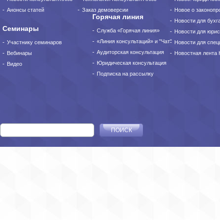
Анонсы статей
Заказ демоверсии
Новое о законопро
Горячая линия
Новости для бухг
Семинары
Служба «Горячая линия»
Новости для юрис
«Линия консультаций» и "Чат"
Участнику семинаров
Новости для спец
Аудиторская консультация
Вебинары
Новостная лента
Юридическая консультация
Видео
Подписка на рассылку