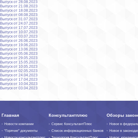
Выпуск от 28.08.2023
Выпуск от 21.08.2023
Выпуск от 18.08.2023
Выпуск от 08.08.2023
Выпуск от 31.07.2023
Выпуск от 24.07.2023
Выпуск от 17.07.2023
Выпуск от 10.07.2023
Выпуск от 03.07.2023
Выпуск от 26.06.2023
Выпуск от 19.06.2023
Выпуск от 13.06.2023
Выпуск от 05.06.2023
Выпуск от 29.05.2023
Выпуск от 15.05.2023
Выпуск от 10.05.2023
Выпуск от 02.05.2023
Выпуск от 24.04.2023
Выпуск от 17.04.2023
Выпуск от 10.04.2023
Выпуск от 03.04.2023
Главная
Консультантплюс
Обзоры закон
Новости компании
Сервис КонсультантПлюс
Новое в федерал
"Горячие" документы
Список информационных банков
Новое в законода
Новости консультантплюс
Технология КонсультантПлюс
Новое: юридическ