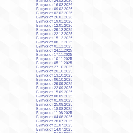
Выпуск от 24.02.2026
Выпуск от 16.02.2026
Выпуск от 09.02.2026
Выпуск от 02.02.2026
Выпуск от 26.01.2026
Выпуск от 19.01.2026
Выпуск от 12.01.2026
Выпуск от 29.12.2025
Выпуск от 22.12.2025
Выпуск от 15.12.2025
Выпуск от 08.12.2025
Выпуск от 01.12.2025
Выпуск от 24.11.2025
Выпуск от 17.11.2025
Выпуск от 10.11.2025
Выпуск от 05.11.2025
Выпуск от 27.10.2025
Выпуск от 20.10.2025
Выпуск от 13.10.2025
Выпуск от 06.10.2025
Выпуск от 29.09.2025
Выпуск от 22.09.2025
Выпуск от 15.09.2025
Выпуск от 08.09.2025
Выпуск от 01.09.2025
Выпуск от 25.08.2025
Выпуск от 18.08.2025
Выпуск от 11.08.2025
Выпуск от 04.08.2025
Выпуск от 28.07.2025
Выпуск от 21.07.2025
Выпуск от 14.07.2025