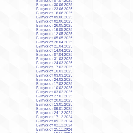
Выпуск от 07.07.2025
Выпуск от 30.06.2025
Выпуск от 23.06.2025
Выпуск от 16.06.2025
Выпуск от 09.06.2025
Выпуск от 02.06.2025
Выпуск от 26.05.2025
Выпуск от 19.05.2025
Выпуск от 12.05.2025
Выпуск от 05.05.2025
Выпуск от 28.04.2025
Выпуск от 21.04.2025
Выпуск от 14.04.2025
Выпуск от 07.04.2025
Выпуск от 31.03.2025
Выпуск от 24.03.2025
Выпуск от 17.03.2025
Выпуск от 10.03.2025
Выпуск от 03.03.2025
Выпуск от 24.02.2025
Выпуск от 17.02.2025
Выпуск от 10.02.2025
Выпуск от 03.02.2025
Выпуск от 27.01.2025
Выпуск от 20.01.2025
Выпуск от 13.01.2025
Выпуск от 09.01.2025
Выпуск от 24.12.2024
Выпуск от 17.12.2024
Выпуск от 09.12.2024
Выпуск от 02.12.2024
Выпуск от 25.11.2024