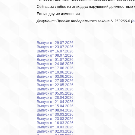
Сейчас за любое из этих двух нарушений должностные лица
Есть и другие изменения.
Документ: Проект Федерального закона N 353266-8 (
h
Выпуск от 29.07.2026
Выпуск от 23.07.2026
Выпуск от 16.07.2026
Выпуск от 08.07.2026
Выпуск от 01.07.2026
Выпуск от 24.06.2026
Выпуск от 17.06.2026
Выпуск от 10.06.2026
Выпуск от 03.06.2026
Выпуск от 27.05.2026
Выпуск от 22.05.2026
Выпуск от 13.05.2026
Выпуск от 05.05.2026
Выпуск от 28.04.2026
Выпуск от 21.04.2026
Выпуск от 15.04.2026
Выпуск от 08.04.2026
Выпуск от 30.03.2026
Выпуск от 23.03.2026
Выпуск от 16.03.2026
Выпуск от 10.03.2026
Выпуск от 02.03.2026