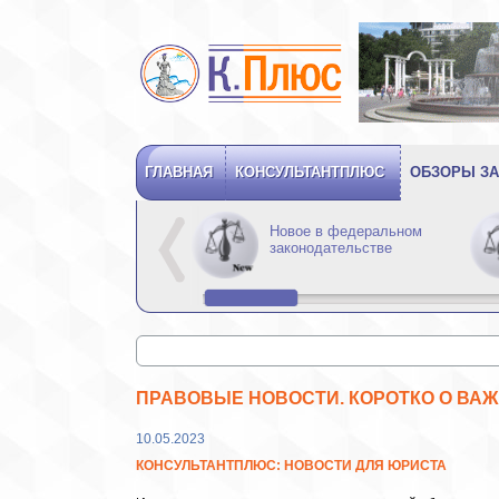
ГЛАВНАЯ
КОНСУЛЬТАНТПЛЮС
ОБЗОРЫ ЗА
Новое в федеральном
законодательстве
ПРАВОВЫЕ НОВОСТИ. КОРОТКО О ВА
10.05.2023
КОНСУЛЬТАНТПЛЮС: НОВОСТИ ДЛЯ ЮРИСТА