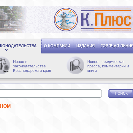
КОНОДАТЕЛЬСТВА
О КОМПАНИИ
ИЗДАНИЯ
ГОРЯЧАЯ ЛИНИ
Новое в
Новое: юридическая
законодательстве
пресса, комментарии и
Краснодарского края
книги
ЖНОМ