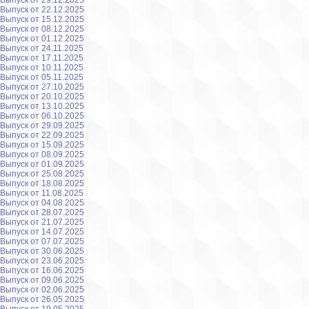
Выпуск от 29.12.2025
Выпуск от 22.12.2025
Выпуск от 15.12.2025
Выпуск от 08.12.2025
Выпуск от 01.12.2025
Выпуск от 24.11.2025
Выпуск от 17.11.2025
Выпуск от 10.11.2025
Выпуск от 05.11.2025
Выпуск от 27.10.2025
Выпуск от 20.10.2025
Выпуск от 13.10.2025
Выпуск от 06.10.2025
Выпуск от 29.09.2025
Выпуск от 22.09.2025
Выпуск от 15.09.2025
Выпуск от 08.09.2025
Выпуск от 01.09.2025
Выпуск от 25.08.2025
Выпуск от 18.08.2025
Выпуск от 11.08.2025
Выпуск от 04.08.2025
Выпуск от 28.07.2025
Выпуск от 21.07.2025
Выпуск от 14.07.2025
Выпуск от 07.07.2025
Выпуск от 30.06.2025
Выпуск от 23.06.2025
Выпуск от 16.06.2025
Выпуск от 09.06.2025
Выпуск от 02.06.2025
Выпуск от 26.05.2025