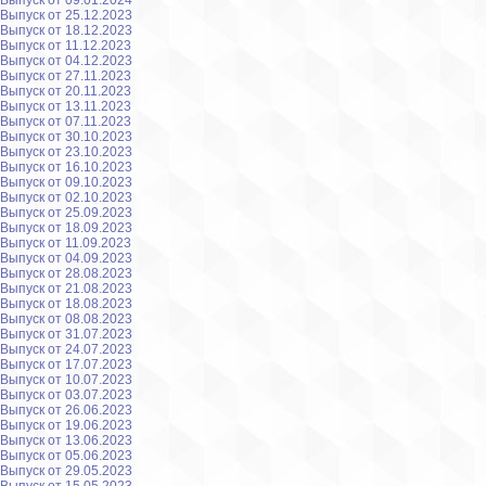
Выпуск от 09.01.2024
Выпуск от 25.12.2023
Выпуск от 18.12.2023
Выпуск от 11.12.2023
Выпуск от 04.12.2023
Выпуск от 27.11.2023
Выпуск от 20.11.2023
Выпуск от 13.11.2023
Выпуск от 07.11.2023
Выпуск от 30.10.2023
Выпуск от 23.10.2023
Выпуск от 16.10.2023
Выпуск от 09.10.2023
Выпуск от 02.10.2023
Выпуск от 25.09.2023
Выпуск от 18.09.2023
Выпуск от 11.09.2023
Выпуск от 04.09.2023
Выпуск от 28.08.2023
Выпуск от 21.08.2023
Выпуск от 18.08.2023
Выпуск от 08.08.2023
Выпуск от 31.07.2023
Выпуск от 24.07.2023
Выпуск от 17.07.2023
Выпуск от 10.07.2023
Выпуск от 03.07.2023
Выпуск от 26.06.2023
Выпуск от 19.06.2023
Выпуск от 13.06.2023
Выпуск от 05.06.2023
Выпуск от 29.05.2023