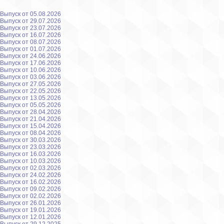
Выпуск от 05.08.2026
Выпуск от 29.07.2026
Выпуск от 23.07.2026
Выпуск от 16.07.2026
Выпуск от 08.07.2026
Выпуск от 01.07.2026
Выпуск от 24.06.2026
Выпуск от 17.06.2026
Выпуск от 10.06.2026
Выпуск от 03.06.2026
Выпуск от 27.05.2026
Выпуск от 22.05.2026
Выпуск от 13.05.2026
Выпуск от 05.05.2026
Выпуск от 28.04.2026
Выпуск от 21.04.2026
Выпуск от 15.04.2026
Выпуск от 08.04.2026
Выпуск от 30.03.2026
Выпуск от 23.03.2026
Выпуск от 16.03.2026
Выпуск от 10.03.2026
Выпуск от 02.03.2026
Выпуск от 24.02.2026
Выпуск от 16.02.2026
Выпуск от 09.02.2026
Выпуск от 02.02.2026
Выпуск от 26.01.2026
Выпуск от 19.01.2026
Выпуск от 12.01.2026