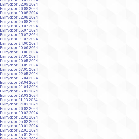
Выпуск от 16.09.2024
Выпуск от 02.09.2024
Выпуск от 26.08.2024
Выпуск от 19.08.2024
Выпуск от 12.08.2024
Выпуск от 05.08.2024
Выпуск от 29.07.2024
Выпуск от 15.07.2024
Выпуск от 15.07.2024
Выпуск от 01.07.2024
Выпуск от 24.06.2024
Выпуск от 10.06.2024
Выпуск от 03.06.2024
Выпуск от 27.05.2024
Выпуск от 20.05.2024
Выпуск от 13.05.2024
Выпуск от 07.05.2024
Выпуск от 02.05.2024
Выпуск от 15.04.2024
Выпуск от 08.04.2024
Выпуск от 01.04.2024
Выпуск от 25.03.2024
Выпуск от 18.03.2024
Выпуск от 11.03.2024
Выпуск от 04.03.2024
Выпуск от 26.02.2024
Выпуск от 19.02.2024
Выпуск от 12.02.2024
Выпуск от 05.02.2024
Выпуск от 30.01.2024
Выпуск от 22.01.2024
Выпуск от 15.01.2024