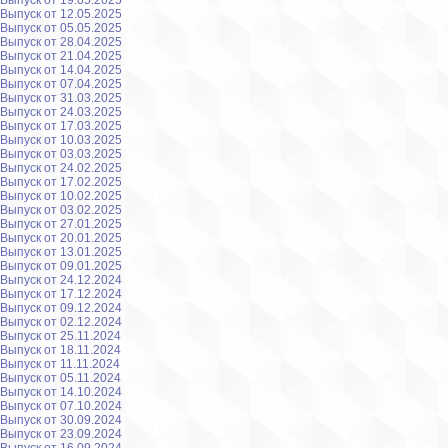
Выпуск от 19.05.2025
Выпуск от 12.05.2025
Выпуск от 05.05.2025
Выпуск от 28.04.2025
Выпуск от 21.04.2025
Выпуск от 14.04.2025
Выпуск от 07.04.2025
Выпуск от 31.03.2025
Выпуск от 24.03.2025
Выпуск от 17.03.2025
Выпуск от 10.03.2025
Выпуск от 03.03.2025
Выпуск от 24.02.2025
Выпуск от 17.02.2025
Выпуск от 10.02.2025
Выпуск от 03.02.2025
Выпуск от 27.01.2025
Выпуск от 20.01.2025
Выпуск от 13.01.2025
Выпуск от 09.01.2025
Выпуск от 24.12.2024
Выпуск от 17.12.2024
Выпуск от 09.12.2024
Выпуск от 02.12.2024
Выпуск от 25.11.2024
Выпуск от 18.11.2024
Выпуск от 11.11.2024
Выпуск от 05.11.2024
Выпуск от 14.10.2024
Выпуск от 07.10.2024
Выпуск от 30.09.2024
Выпуск от 23.09.2024