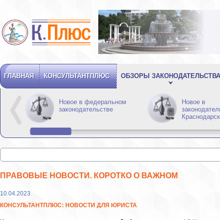
ГЛАВНАЯ
КОНСУЛЬТАНТПЛЮС
ОБЗОРЫ ЗАКОНОДАТЕЛЬСТВ
Новое в федеральном
Новое в
законодательстве
законодател
Краснодарск
ПРАВОВЫЕ НОВОСТИ. КОРОТКО О ВАЖНОМ
10.04.2023
КОНСУЛЬТАНТПЛЮС: НОВОСТИ ДЛЯ ЮРИСТА