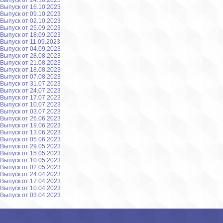
Выпуск от 24.10.2023
Выпуск от 16.10.2023
Выпуск от 09.10.2023
Выпуск от 02.10.2023
Выпуск от 25.09.2023
Выпуск от 18.09.2023
Выпуск от 11.09.2023
Выпуск от 04.09.2023
Выпуск от 28.08.2023
Выпуск от 21.08.2023
Выпуск от 18.08.2023
Выпуск от 07.08.2023
Выпуск от 31.07.2023
Выпуск от 24.07.2023
Выпуск от 17.07.2023
Выпуск от 10.07.2023
Выпуск от 03.07.2023
Выпуск от 26.06.2023
Выпуск от 19.06.2023
Выпуск от 13.06.2023
Выпуск от 05.06.2023
Выпуск от 29.05.2023
Выпуск от 15.05.2023
Выпуск от 10.05.2023
Выпуск от 02.05.2023
Выпуск от 24.04.2023
Выпуск от 17.04.2023
Выпуск от 10.04.2023
Выпуск от 03.04.2023