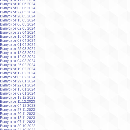
Выпуск от 17.06.2024
Выпуск от 10.06.2024
Выпуск от 03.06.2024
Выпуск от 27.05.2024
Выпуск от 20.05.2024
Выпуск от 13.05.2024
Выпуск от 06.05.2024
Выпуск от 02.05.2024
Выпуск от 23.04.2024
Выпуск от 15.04.2024
Выпуск от 08.04.2024
Выпуск от 01.04.2024
Выпуск от 25.03.2024
Выпуск от 18.03.2024
Выпуск от 12.03.2024
Выпуск от 04.03.2024
Выпуск от 26.02.2024
Выпуск от 19.02.2024
Выпуск от 12.02.2024
Выпуск от 05.02.2024
Выпуск от 29.01.2024
Выпуск от 22.01.2024
Выпуск от 15.01.2024
Выпуск от 09.01.2024
Выпуск от 18.12.2023
Выпуск от 11.12.2023
Выпуск от 04.12.2023
Выпуск от 27.11.2023
Выпуск от 20.11.2023
Выпуск от 13.11.2023
Выпуск от 07.11.2023
Выпуск от 30.10.2023