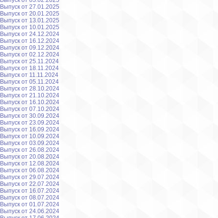
Выпуск от 03.02.2025
Выпуск от 27.01.2025
Выпуск от 20.01.2025
Выпуск от 13.01.2025
Выпуск от 10.01.2025
Выпуск от 24.12.2024
Выпуск от 16.12.2024
Выпуск от 09.12.2024
Выпуск от 02.12.2024
Выпуск от 25.11.2024
Выпуск от 18.11.2024
Выпуск от 11.11.2024
Выпуск от 05.11.2024
Выпуск от 28.10.2024
Выпуск от 21.10.2024
Выпуск от 16.10.2024
Выпуск от 07.10.2024
Выпуск от 30.09.2024
Выпуск от 23.09.2024
Выпуск от 16.09.2024
Выпуск от 10.09.2024
Выпуск от 03.09.2024
Выпуск от 26.08.2024
Выпуск от 20.08.2024
Выпуск от 12.08.2024
Выпуск от 06.08.2024
Выпуск от 29.07.2024
Выпуск от 22.07.2024
Выпуск от 16.07.2024
Выпуск от 08.07.2024
Выпуск от 01.07.2024
Выпуск от 24.06.2024