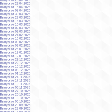
Выпуск от 28.04.2026
Выпуск от 22.04.2026
Выпуск от 15.04.2026
Выпуск от 08.04.2026
Выпуск от 30.03.2026
Выпуск от 23.03.2026
Выпуск от 16.03.2026
Выпуск от 10.03.2026
Выпуск от 02.03.2026
Выпуск от 02.03.2026
Выпуск от 24.02.2026
Выпуск от 16.02.2026
Выпуск от 09.02.2026
Выпуск от 02.02.2026
Выпуск от 26.01.2026
Выпуск от 19.01.2026
Выпуск от 12.01.2026
Выпуск от 29.12.2025
Выпуск от 22.12.2025
Выпуск от 15.12.2025
Выпуск от 08.12.2025
Выпуск от 01.12.2025
Выпуск от 24.11.2025
Выпуск от 17.11.2025
Выпуск от 10.11.2025
Выпуск от 05.11.2025
Выпуск от 27.10.2025
Выпуск от 20.10.2025
Выпуск от 13.10.2025
Выпуск от 06.10.2025
Выпуск от 29.09.2025
Выпуск от 22.09.2025