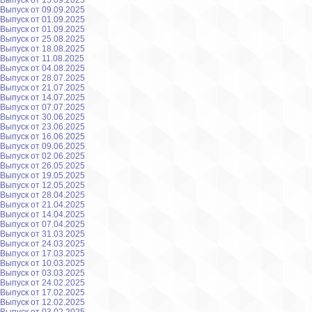
Выпуск от 15.09.2025
Выпуск от 09.09.2025
Выпуск от 01.09.2025
Выпуск от 01.09.2025
Выпуск от 25.08.2025
Выпуск от 18.08.2025
Выпуск от 11.08.2025
Выпуск от 04.08.2025
Выпуск от 28.07.2025
Выпуск от 21.07.2025
Выпуск от 14.07.2025
Выпуск от 07.07.2025
Выпуск от 30.06.2025
Выпуск от 23.06.2025
Выпуск от 16.06.2025
Выпуск от 09.06.2025
Выпуск от 02.06.2025
Выпуск от 26.05.2025
Выпуск от 19.05.2025
Выпуск от 12.05.2025
Выпуск от 28.04.2025
Выпуск от 21.04.2025
Выпуск от 14.04.2025
Выпуск от 07.04.2025
Выпуск от 31.03.2025
Выпуск от 24.03.2025
Выпуск от 17.03.2025
Выпуск от 10.03.2025
Выпуск от 03.03.2025
Выпуск от 24.02.2025
Выпуск от 17.02.2025
Выпуск от 12.02.2025