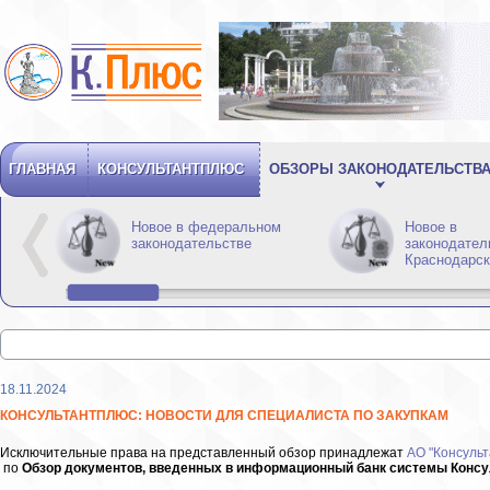
ГЛАВНАЯ
КОНСУЛЬТАНТПЛЮС
ОБЗОРЫ ЗАКОНОДАТЕЛЬСТВ
Новое в федеральном
Новое в
законодательстве
законодател
Краснодарск
18.11.2024
КОНСУЛЬТАНТПЛЮС: НОВОСТИ ДЛЯ СПЕЦИАЛИСТА ПО ЗАКУПКАМ
Исключительные права на представленный обзор принадлежат
АО "Консульт
по
Обзор документов, введенных в информационный банк системы Консуль